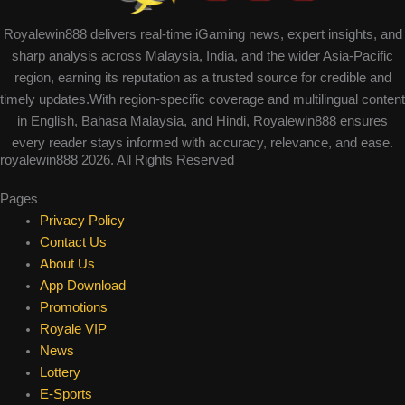
Royalewin888 delivers real-time iGaming news, expert insights, and
sharp analysis across Malaysia, India, and the wider Asia-Pacific
region, earning its reputation as a trusted source for credible and
timely updates.With region-specific coverage and multilingual content
in English, Bahasa Malaysia, and Hindi, Royalewin888 ensures
every reader stays informed with accuracy, relevance, and ease.
royalewin888 2026. All Rights Reserved
Pages
Privacy Policy
Contact Us
About Us
App Download
Promotions
Royale VIP
News
Lottery
E-Sports