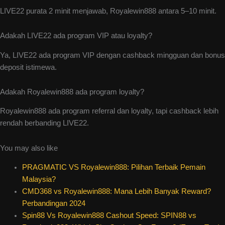
LIVE22 purata 2 minit menjawab, Royalewin888 antara 5–10 minit.
Adakah LIVE22 ada program VIP atau loyalty?
Ya, LIVE22 ada program VIP dengan cashback mingguan dan bonus
deposit istimewa.
Adakah Royalewin888 ada program loyalty?
Royalewin888 ada program referral dan loyalty, tapi cashback lebih
rendah berbanding LIVE22.
You may also like
PRAGMATIC VS Royalewin888: Pilihan Terbaik Pemain
Malaysia?
CMD368 vs Royalewin888: Mana Lebih Banyak Reward?
Perbandingan 2024
Spin88 Vs Royalewin888 Cashout Speed: SPIN88 vs