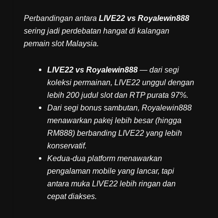
Perbandingan antara
LIVE22 vs Royalewin888
sering jadi perdebatan hangat di kalangan
pemain slot Malaysia.
LIVE22 vs Royalewin888
— dari segi
koleksi permainan, LIVE22 unggul dengan
lebih 200 judul slot dan RTP purata 97%.
Dari segi bonus sambutan, Royalewin888
menawarkan pakej lebih besar (hingga
RM888) berbanding LIVE22 yang lebih
konservatif.
Kedua-dua platform menawarkan
pengalaman mobile yang lancar, tapi
antara muka LIVE22 lebih ringan dan
cepat diakses.