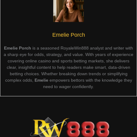
Emelie Porch
Emelie Porch
is a seasoned RoyaleWin888 analyst and writer with
a sharp eye for odds, strategy, and value. With years of experience
covering online casino and sports betting markets, she delivers
clear, insightful content to help readers make smart, data-driven
betting choices. Whether breaking down trends or simplifying
complex odds,
Emelie
empowers bettors with the knowledge they
need to wager confidently.