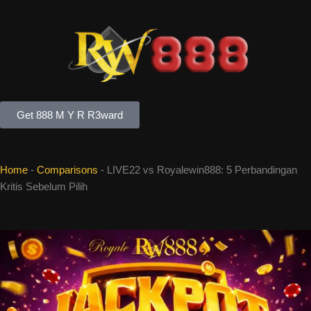
Skip
to
content
Get 888 M Y R R3ward
Home
-
Comparisons
-
LIVE22 vs Royalewin888: 5 Perbandingan
Kritis Sebelum Pilih