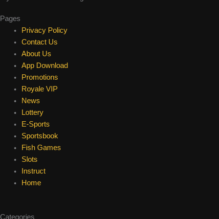
Pages
Privacy Policy
Contact Us
About Us
App Download
Promotions
Royale VIP
News
Lottery
E-Sports
Sportsbook
Fish Games
Slots
Instruct
Home
Categories