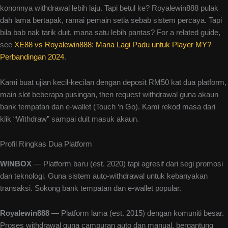
kononnya withdrawal lebih laju. Tapi betul ke? Royalewin888 pulak
dah lama bertapak, ramai pemain setia sebab sistem percaya. Tapi
bila bab nak tarik duit, mana satu lebih pantas? For a related guide,
see
XE88 vs Royalewin888: Mana Lagi Padu untuk Player MY?
Perbandingan 2024
.
Kami buat ujian kecil-kecilan dengan deposit RM50 kat dua platform,
main slot beberapa pusingan, then request withdrawal guna akaun
bank tempatan dan e-wallet (Touch ‘n Go). Kami rekod masa dari
klik “Withdraw” sampai duit masuk akaun.
Profil Ringkas Dua Platform
WINBOX
— Platform baru (est. 2020) tapi agresif dari segi promosi
dan teknologi. Guna sistem auto-withdrawal untuk kebanyakan
transaksi. Sokong bank tempatan dan e-wallet popular.
Royalewin888
— Platform lama (est. 2015) dengan komuniti besar.
Proses withdrawal guna campuran auto dan manual, bergantung