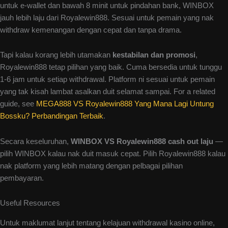
untuk e-wallet dan bawah 8 minit untuk pindahan bank, WINBOX
jauh lebih laju dari Royalewin888. Sesuai untuk pemain yang nak
withdraw kemenangan dengan cepat dan tanpa drama.
Tapi kalau korang lebih utamakan
kestabilan dan promosi
,
Royalewin888 tetap pilihan yang baik. Cuma bersedia untuk tunggu
1-6 jam untuk setiap withdrawal. Platform ni sesuai untuk pemain
yang tak kisah lambat asalkan duit selamat sampai. For a related
guide, see
MEGA888 VS Royalewin888 Yang Mana Lagi Untung
Bossku? Perbandingan Terbaik
.
Secara keseluruhan,
WINBOX VS Royalewin888 cash out laju
—
pilih WINBOX kalau nak duit masuk cepat. Pilih Royalewin888 kalau
nak platform yang lebih matang dengan pelbagai pilihan
pembayaran.
Useful Resources
Untuk maklumat lanjut tentang kelajuan withdrawal kasino online,