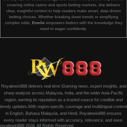
covering online casino and sports betting markets, she delivers
clear, insightful content to help readers make smart, data-driven
betting choices. Whether breaking down trends or simplifying
complex odds,
Emelie
empowers bettors with the knowledge they
need to wager confidently.
Royalewin888 delivers real-time iGaming news, expert insights, and
sharp analysis across Malaysia, India, and the wider Asia-Pacific
region, earning its reputation as a trusted source for credible and
timely updates.With region-specific coverage and multilingual content
in English, Bahasa Malaysia, and Hindi, Royalewin888 ensures
every reader stays informed with accuracy, relevance, and ease.
royalewin888 2026. All Rights Reserved