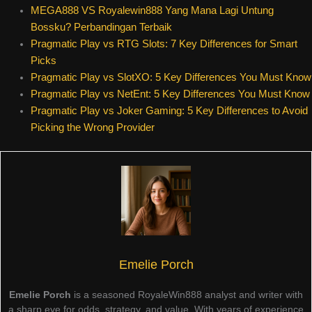
MEGA888 VS Royalewin888 Yang Mana Lagi Untung
Bossku? Perbandingan Terbaik
Pragmatic Play vs RTG Slots: 7 Key Differences for Smart
Picks
Pragmatic Play vs SlotXO: 5 Key Differences You Must Know
Pragmatic Play vs NetEnt: 5 Key Differences You Must Know
Pragmatic Play vs Joker Gaming: 5 Key Differences to Avoid
Picking the Wrong Provider
Emelie Porch
Emelie Porch
is a seasoned RoyaleWin888 analyst and writer with
a sharp eye for odds, strategy, and value. With years of experience