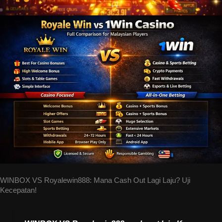
WINBOX VS Royalewin888: Mana Cash Out Lagi Laju? Uji
Kecepatan!