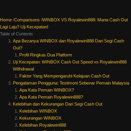
Home
/
Comparisons
/
WINBOX VS Royalewin888: Mana Cash Out
Lagi Laju? Uji Kecepatan!
Table of Contents
Apa Bezanya WINBOX dan Royalewin888 Dari Segi Cash
Out?
Profil Ringkas Dua Platform
Uji Kecepatan: WINBOX Cash Out Speed vs Royalewin888
Withdrawal
Faktor Yang Mempengaruhi Kelajuan Cash Out
Pengalaman Pengguna: Testimoni Sebenar Pemain Malaysia
Apa Kata Pemain WINBOX?
Apa Kata Pemain Royalewin888?
Kelebihan dan Kekurangan Dari Segi Cash Out
Kelebihan WINBOX
Kekurangan WINBOX
Kelebihan Royalewin888