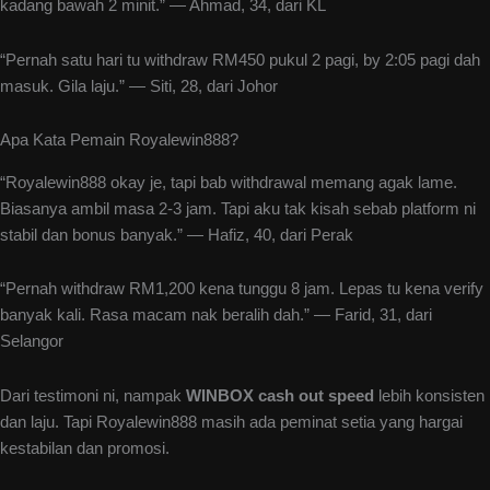
kadang bawah 2 minit.” — Ahmad, 34, dari KL
“Pernah satu hari tu withdraw RM450 pukul 2 pagi, by 2:05 pagi dah
masuk. Gila laju.” — Siti, 28, dari Johor
Apa Kata Pemain Royalewin888?
“Royalewin888 okay je, tapi bab withdrawal memang agak lame.
Biasanya ambil masa 2-3 jam. Tapi aku tak kisah sebab platform ni
stabil dan bonus banyak.” — Hafiz, 40, dari Perak
“Pernah withdraw RM1,200 kena tunggu 8 jam. Lepas tu kena verify
banyak kali. Rasa macam nak beralih dah.” — Farid, 31, dari
Selangor
Dari testimoni ni, nampak
WINBOX cash out speed
lebih konsisten
dan laju. Tapi Royalewin888 masih ada peminat setia yang hargai
kestabilan dan promosi.