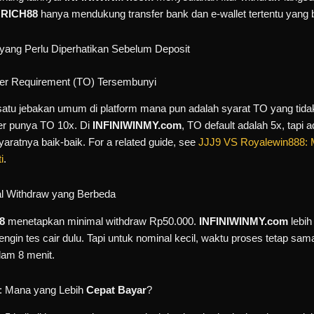
.
RICH88
hanya mendukung transfer bank dan e-wallet tertentu yang b
 yang Perlu Diperhatikan Sebelum Deposit
er Requirement (TO) Tersembunyi
satu jebakan umum di platform mana pun adalah syarat TO yang tida
r punya TO 10x. Di
INFINIWINMY.com
, TO default adalah 5x, tapi
yaratnya baik-baik. For a related guide, see
JJJ9 VS Royalewin888: 
i
.
l Withdraw yang Berbeda
8
menetapkan minimal withdraw Rp50.000.
INFINIWINMY.com
lebih
engin tes cair dulu. Tapi untuk nominal kecil, waktu proses tetap sa
lam 8 menit.
t: Mana yang Lebih
Cepat Bayar
?