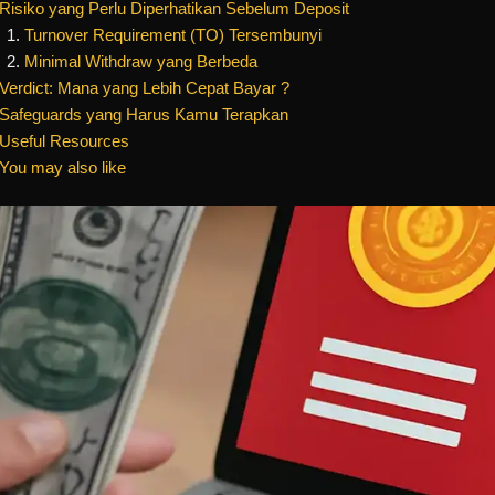
Risiko yang Perlu Diperhatikan Sebelum Deposit
Turnover Requirement (TO) Tersembunyi
Minimal Withdraw yang Berbeda
Verdict: Mana yang Lebih Cepat Bayar ?
Safeguards yang Harus Kamu Terapkan
Useful Resources
You may also like