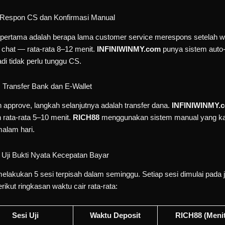
Respon CS dan Konfirmasi Manual
 pertama adalah berapa lama customer service merespons setelah w
e chat — rata-rata 8–12 menit.
INFINIWINMY.com
punya sistem auto
jadi tidak perlu tunggu CS.
 Transfer Bank dan E-Wallet
h approve, langkah selanjutnya adalah transfer dana.
INFINIWINMY.
 rata-rata 5–10 menit.
RICH88
menggunakan sistem manual yang kad
malam hari.
5 Uji Bukti Nyata Kecepatan Bayar
elakukan 5 sesi terpisah dalam seminggu. Setiap sesi dimulai pada 
erikut ringkasan waktu cair rata-rata:
Sesi Uji
Waktu Deposit
RICH88
(Menit