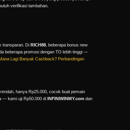
utuh verifikasi tambahan.
k transparan. Di
RICH88
, beberapa bonus new
 ada beberapa promosi dengan TO lebih tinggi —
Mana Lagi Banyak Cashback? Perbandingan
 rendah, hanya Rp25.000, cocok buat pemain
ma — kami uji Rp50.000 di
INFINIWINMY.com
dan