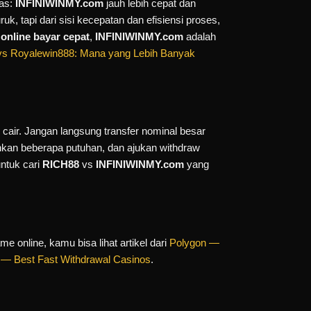
las:
INFINIWINMY.com
jauh lebih cepat dan
k, tapi dari sisi kecepatan dan efisiensi proses,
online bayar cepat
,
INFINIWINMY.com
adalah
s Royalewin888: Mana yang Lebih Banyak
s cair. Jangan langsung transfer nominal besar
nkan beberapa putuhan, dan ajukan withdraw
untuk cari
RICH88
vs
INFINIWINMY.com
yang
e online, kamu bisa lihat artikel dari
Polygon —
— Best Fast Withdrawal Casinos
.