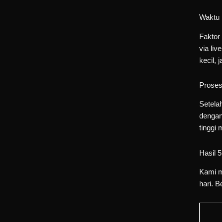
Waktu 
Faktor
via liv
kecil, 
Proses
Setela
dengan
tinggi 
Hasil 
Kami m
hari. B