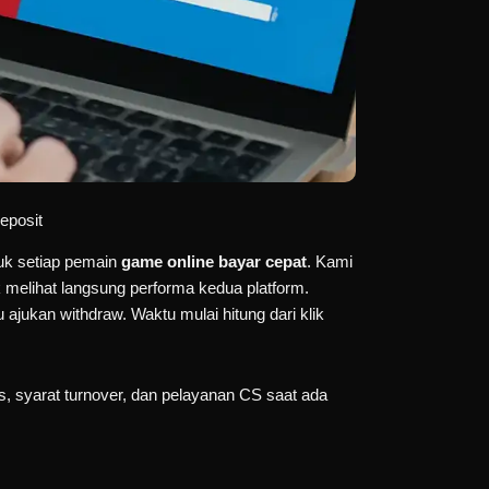
eposit
uk setiap pemain
game online bayar cepat
. Kami
melihat langsung performa kedua platform.
 ajukan withdraw. Waktu mulai hitung dari klik
, syarat turnover, dan pelayanan CS saat ada